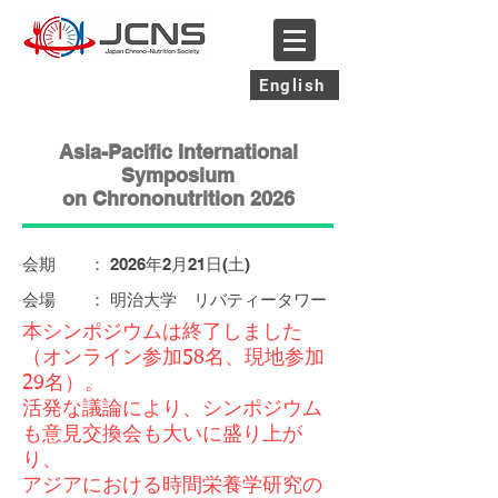
English
Asia-Pacific International
Symposium
on Chrononutrition 2026
会期 ： 2026年2月21日(土)
会場 ： 明治大学 リバティータワー
本シンポジウムは終了しました
（オンライン参加58名、現地参加
29名）。
活発な議論により、シンポジウム
も意見交換会も大いに盛り上が
り、
アジアにおける時間栄養学研究の