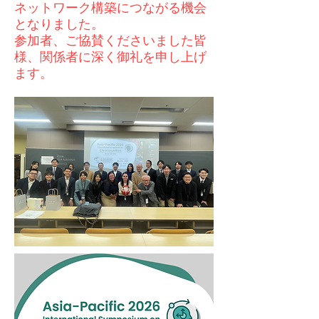
ネットワーク構築につながる機会
となりました。
参加者、ご協賛くださいました皆
様、関係者に深く御礼を申し上げ
ます。